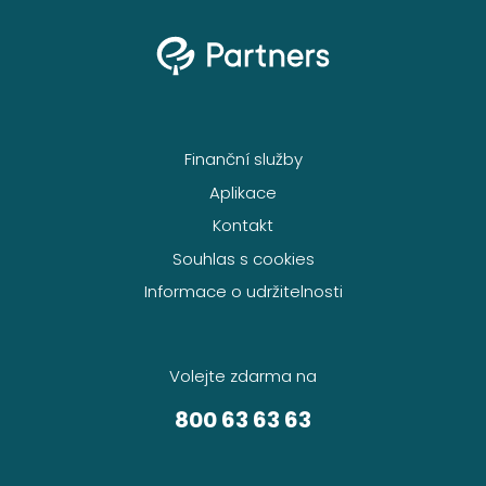
Finanční služby
Aplikace
Kontakt
Souhlas s cookies
Informace o udržitelnosti
Volejte zdarma na
800 63 63 63