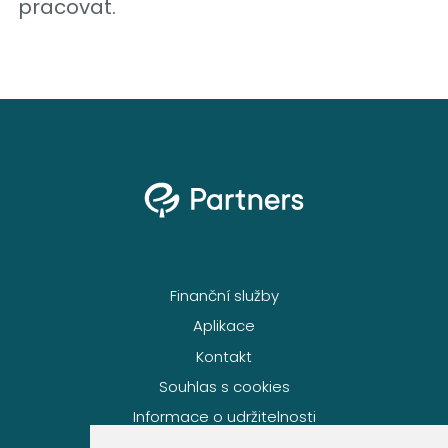
pracovat.
Finanční služby
Aplikace
Kontakt
Souhlas s cookies
Informace o udržitelnosti